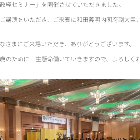
政経セミナー」を開催させていただきました。
ご講演をいただき、ご来賓に和田義明内閣府副大臣
なさまにご来場いただき、ありがとうございます。
歳のために一生懸命働いていきますので、よろしく