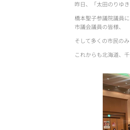
昨日、「太田のりゆき
橋本聖子参議院議員に
市議会議員の皆様、
そして多くの市民のみ
これからも北海道、千