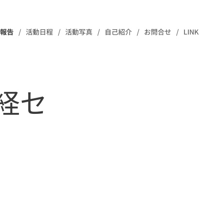
報告
活動日程
活動写真
自己紹介
お問合せ
LINK
政経セ