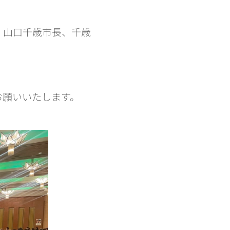
、山口千歳市長、千歳
お願いいたします。