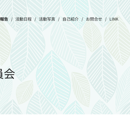
報告
活動日程
活動写真
自己紹介
お問合せ
LINK
員会